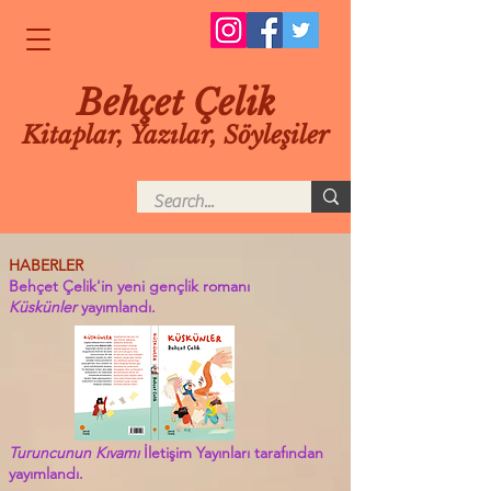
Behçet Çelik
Kitaplar, Yazılar, Söyleşiler
HABERLER
Behçet Çelik'in yeni gençlik romanı
Küskünler
yayımlandı.
Turuncunun Kıvamı
İletişim Yayınları tarafından
yayımlandı.