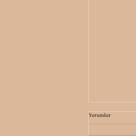
Yorumlar