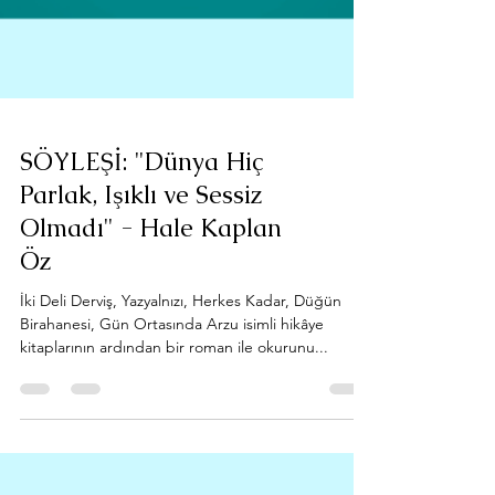
SÖYLEŞİ: "Dünya Hiç
Parlak, Işıklı ve Sessiz
Olmadı" - Hale Kaplan
Öz
İki Deli Derviş, Yazyalnızı, Herkes Kadar, Düğün
Birahanesi, Gün Ortasında Arzu isimli hikâye
kitaplarının ardından bir roman ile okurunu...