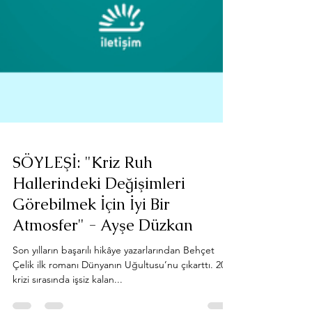
SÖYLEŞİ: "Kriz Ruh
Hallerindeki Değişimleri
Görebilmek İçin İyi Bir